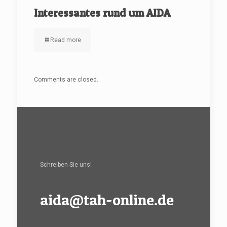
Interessantes rund um AIDA
Read more
Comments are closed.
Schreiben Sie uns!
aida@tah-online.de