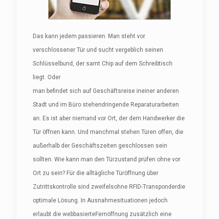
Das kann jedem passieren: Man steht vor
verschlossener Tür und sucht vergeblich seinen
Schlüsselbund, der samt Chip auf dem Schreibtisch
liegt. Oder
man befindet sich auf Geschäftsreise ineiner anderen
Stadt und im Büro stehendringende Reparaturarbeiten
an. Es ist aber niemand vor Ort, der dem Handwerker die
Tür öffnen kann. Und manchmal stehen Türen offen, die
außerhalb der Geschäftszeiten geschlossen sein
sollten. Wie kann man den Türzustand prüfen ohne vor
Ort zu sein? Für die alltägliche Türöffnung über
Zutrittskontrolle sind zweifelsohne RFID-Transponderdie
optimale Lösung. In Ausnahmesituationen jedoch
erlaubt die webbasierteFernöffnung zusätzlich eine