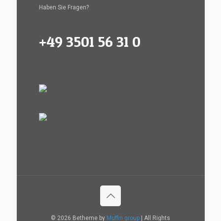
Haben Sie Fragen?
+49 3501 56 31 0
© 2026 Betheme by
Muffin group
| All Rights