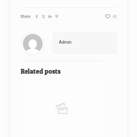
Share
42
Admin
Related posts