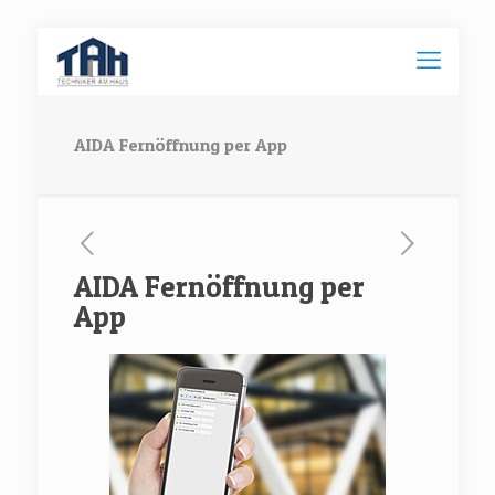
AIDA Fernöffnung per App
AIDA Fernöffnung per
App