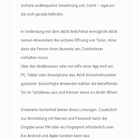
sichere undbequeme Gewährung von Zutritt – egal,wo
Sie sich gerade befinden.
In Verbindung mit dem AIDA Web Portal ermöglicht AIDA
seinen Anwendern die sichere Öffnung von Türen, ohne
dass die Person ihren Ausweis am Zutrittsleser
vorhalten muss.
Über den Webbrowser oder mit Hilfe einer App wird am
PC, Tablet oder Smartphone das AIDA Sicherheitscenter
gestartet. Berechtigte Anwender wählen die betreffende
Tür im Türtableau aus und können diese so direkt öffnen.
Erweiterte Sicherheit bieten diese Lösungen: Zusätzlich
zur Anmeldung mit Namen und Passwort kann die
Eingabe einer PIN oder ein Fingerprint erforderlich sein.
Bei Android und Apple Geräten kann das