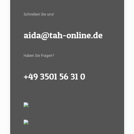
Schreiben Sie uns!
aida@tah-online.de
Haben Sie Fragen?
+49 3501 56 31 0