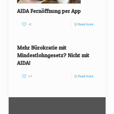
AIDA Fernöffnung per App
42
Read more
Mehr Bürokratie mit
Mindestlohngesetz? Nicht mit
AIDA!
64
Read more