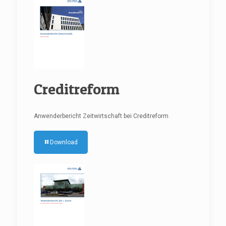
Creditreform
Anwenderbericht Zeitwirtschaft bei Creditreform
Download