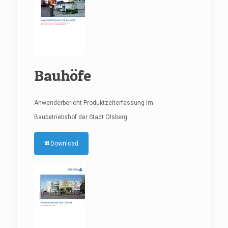
Bauhöfe
Anwenderbericht Produktzeiterfassung im
Baubetriebshof der Stadt Olsberg
Download