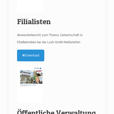
Filialisten
Anwenderbericht zum Thema Zeitwirtschaft in
Filialbetrieben bei der Lush GmbH Meßstetten
Download
Öffentliche Verwaltung