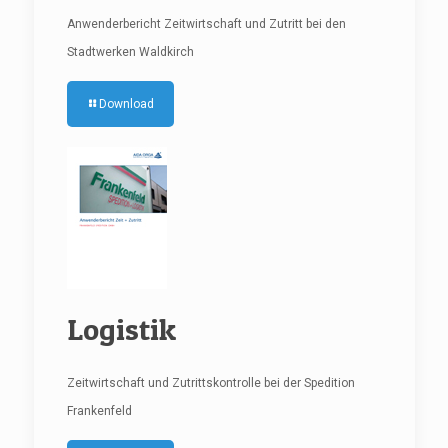
Anwenderbericht Zeitwirtschaft und Zutritt bei den
Stadtwerken Waldkirch
Download
Logistik
Zeitwirtschaft und Zutrittskontrolle bei der Spedition
Frankenfeld