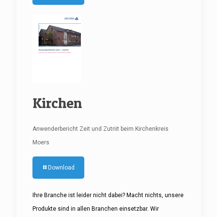
Kirchen
Anwenderbericht Zeit und Zutriit beim Kirchenkreis
Moers
Download
Ihre Branche ist leider nicht dabei? Macht nichts, unsere
Produkte sind in allen Branchen einsetzbar. Wir