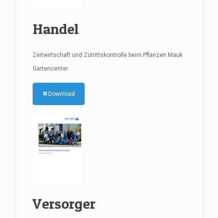
Handel
Zeitwirtschaft und Zutrittskontrolle beim Pflanzen Mauk
Gartencenter
Download
Versorger