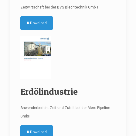
Zeitwirtschaft bei der BVS Blechtechnik GmbH
Download
Erdölindustrie
Anwenderbericht Zeit und Zutriit bei der Mero Pipeline
GmbH
Download