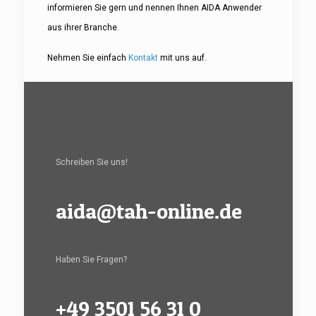
informieren Sie gern und nennen Ihnen AIDA Anwender
aus ihrer Branche.
Nehmen Sie einfach
Kontakt
mit uns auf.
Schreiben Sie uns!
aida@tah-online.de
Haben Sie Fragen?
+49 3501 56 31 0