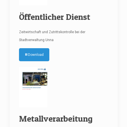
Öffentlicher Dienst
Zeitwirtschaft und Zutrittskontrolle bei der
Stadtverwaltung Unna
Download
Metallverarbeitung