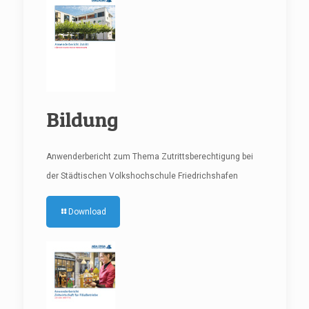
Bildung
Anwenderbericht zum Thema Zutrittsberechtigung bei
der Städtischen Volkshochschule Friedrichshafen
Download