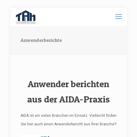
Anwenderberichte
Anwender berichten
aus der AIDA-Praxis
AIDA ist ein vielen Branchen im Einsatz. Vielleicht finden
Sie hier auch einen Anwenderbericht aus Ihrer Branche?!