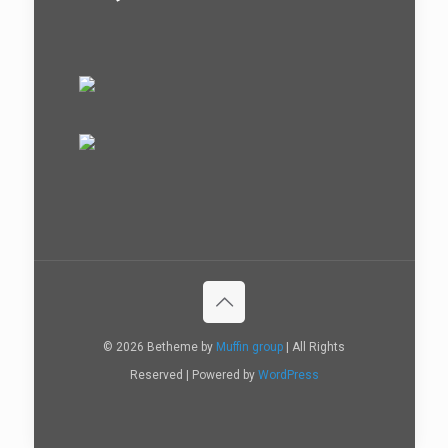
© 2026 Betheme by
Muffin group
| All Rights
Reserved | Powered by
WordPress