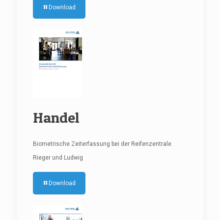
Download
Handel
Biometrische Zeiterfassung bei der Reifenzentrale
Rieger und Ludwig
Download