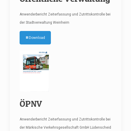
Anwenderbericht Zeiterfassung und Zutrittskontrolle bei
der Stadtverwaltung Weinheim
Download
ÖPNV
Anwenderbericht Zeiterfassung und Zutrittskontrolle bei
der Märkische Verkehrsgesellschaft GmbH Lüdenscheid