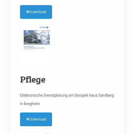
Download
Pflege
Elektronische Dienstplanung am Beispiel Haus Sandberg
in Bergheim
Download